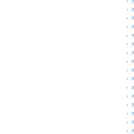
2
2
2
2
2
2
2
2
2
2
2
2
2
2
2
2