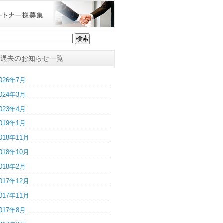
過去のお知らせ一覧
026年7月
024年3月
023年4月
019年1月
018年11月
018年10月
018年2月
017年12月
017年11月
017年8月