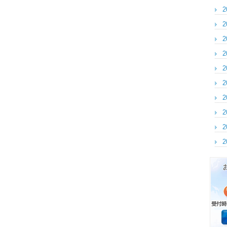
2
2
2
2
2
2
2
2
2
2