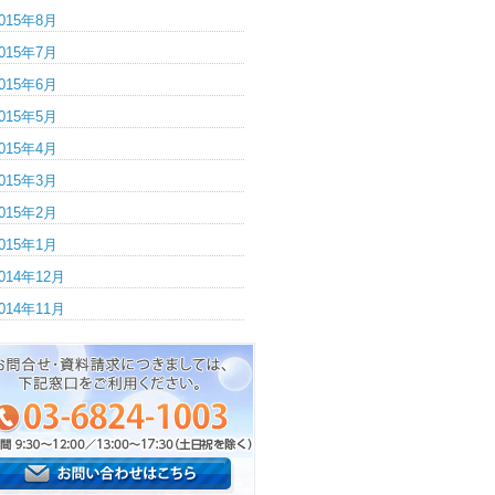
015年8月
015年7月
015年6月
015年5月
015年4月
015年3月
015年2月
015年1月
014年12月
014年11月