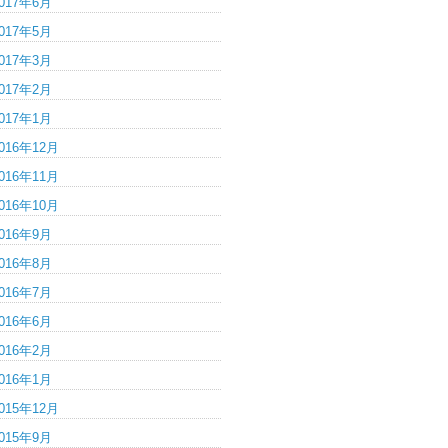
017年6月
017年5月
017年3月
017年2月
017年1月
016年12月
016年11月
016年10月
016年9月
016年8月
016年7月
016年6月
016年2月
016年1月
015年12月
015年9月