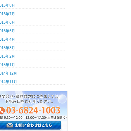
015年8月
015年7月
015年6月
015年5月
015年4月
015年3月
015年2月
015年1月
014年12月
014年11月