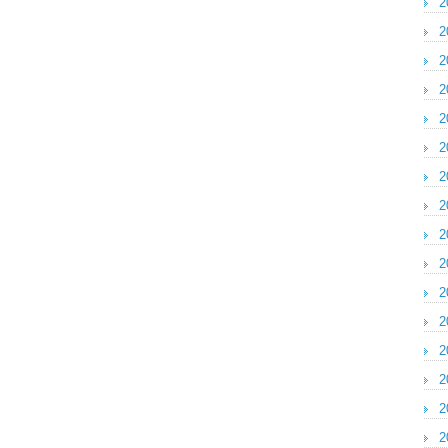
2
2
2
2
2
2
2
2
2
2
2
2
2
2
2
2