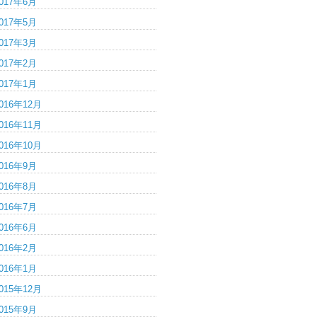
017年6月
017年5月
017年3月
017年2月
017年1月
016年12月
016年11月
016年10月
016年9月
016年8月
016年7月
016年6月
016年2月
016年1月
015年12月
015年9月