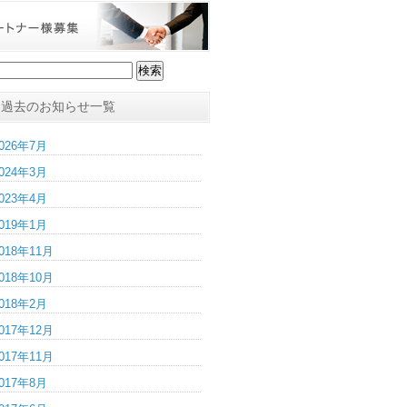
過去のお知らせ一覧
026年7月
024年3月
023年4月
019年1月
018年11月
018年10月
018年2月
017年12月
017年11月
017年8月