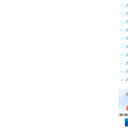
2
2
2
2
2
2
2
2
2
2