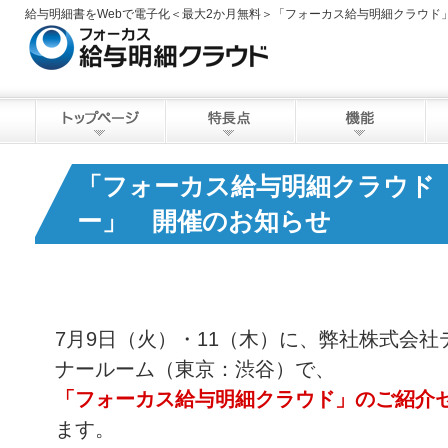
給与明細書をWebで電子化＜最大2か月無料＞「フォーカス給与明細クラウド
「フォーカス給与明細クラウド
ー」 開催のお知らせ
7月9日（火）・11（木）に、弊社株式会社
ナールーム（東京：渋谷）で、
「フォーカス給与明細クラウド」のご紹介
ます。