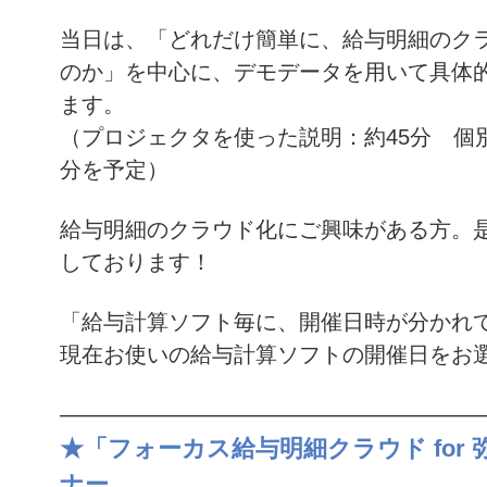
当日は、「どれだけ簡単に、給与明細のク
のか」を中心に、デモデータを用いて具体
ます。
（プロジェクタを使った説明：約45分 個
分を予定）
給与明細のクラウド化にご興味がある方。
しております！
「給与計算ソフト毎に、開催日時が分かれ
現在お使いの給与計算ソフトの開催日をお
———————————————————
★「フォーカス給与明細クラウド for
ナー