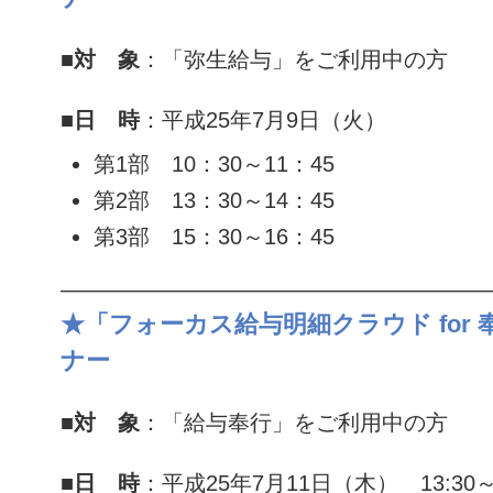
■対 象
：「弥生給与」をご利用中の方
■日 時
：平成25年7月9日（火）
第1部 10：30～11：45
第2部 13：30～14：45
第3部 15：30～16：45
———————————————————
★「フォーカス給与明細クラウド for
ナー
■対 象
：「給与奉行」をご利用中の方
■日 時
：平成25年7月11日（木） 13:30～1