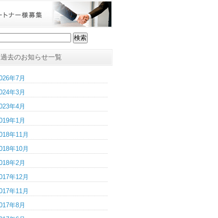
過去のお知らせ一覧
026年7月
024年3月
023年4月
019年1月
018年11月
018年10月
018年2月
017年12月
017年11月
017年8月