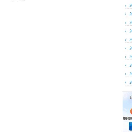
2
2
2
2
2
2
2
2
2
2