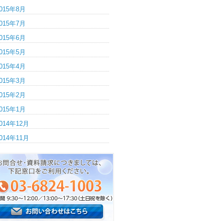
015年8月
015年7月
015年6月
015年5月
015年4月
015年3月
015年2月
015年1月
014年12月
014年11月