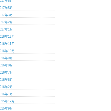
017年6月
017年5月
017年3月
017年2月
017年1月
016年12月
016年11月
016年10月
016年9月
016年8月
016年7月
016年6月
016年2月
016年1月
015年12月
015年9月