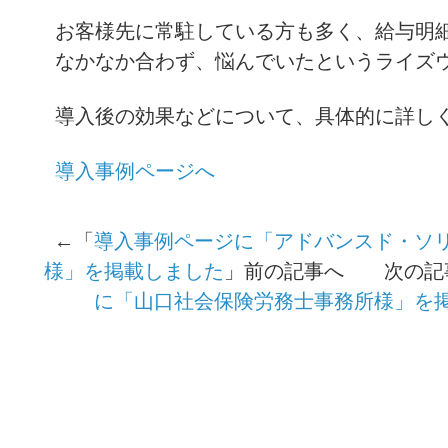
お客様先に常駐している方も多く、給与明
なかなか合わず、悩んでいたというライズ
導入後の効果などについて、具体的に詳し
導入事例ページへ
←「
導入事例ページに「アドバンスド・ソ
様」を掲載しました
」前の記事へ 次の記
に「山口社会保険労務士事務所様」を