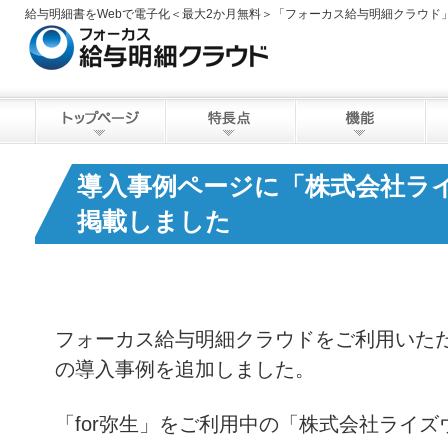
給与明細書をWebで電子化＜最大2か月無料＞「フォーカス給与明細クラウド
導入事例ページに「株式会社ラ
掲載しました
フォーカス給与明細クラウドをご利用いた
の導入事例を追加しました。
「for弥生」をご利用中の「株式会社ライ