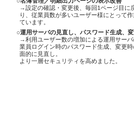
○名簿管理／明細出力ページの表示改善
→設定の確認・変更後、毎回1ページ目に
り、従業員数が多いユーザー様にとって作
ています。
○運用サーバの見直し、パスワード生成、
→利用ユーザー数の増加による運用サーバ
業員ログイン時のパスワード生成、変更時
面的に見直し。
より一層セキュリティを高めました。